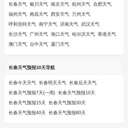
长春天气
银川天气
南京天气
杭州天气
合肥天气
福州天气
南昌天气
西安天气
兰州天气
呼和浩特天气
南宁天气
济南天气
武汉天气
长沙天气
广州天气
海口天气
哈尔滨天气
香港天气
澳门天气
台中天气
厦门天气
长春天气预报30天导航
长春今天天气
长春明天天气
长春后天天气
长春天气预报7天(一周)
长春天气预报10天
长春天气预报15天
长春天气预报30天
长春天气预报40天
长春天气预报60天