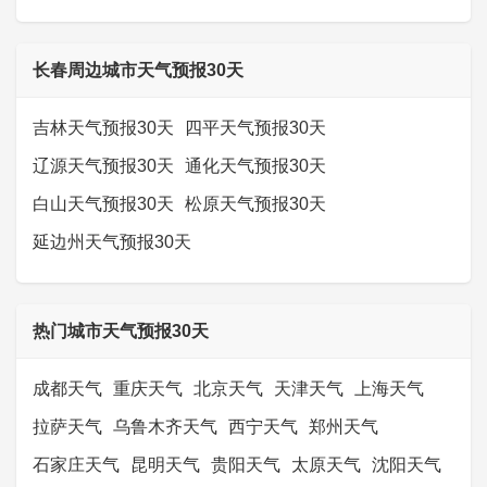
长春周边城市天气预报30天
吉林天气预报30天
四平天气预报30天
辽源天气预报30天
通化天气预报30天
白山天气预报30天
松原天气预报30天
延边州天气预报30天
热门城市天气预报30天
成都天气
重庆天气
北京天气
天津天气
上海天气
拉萨天气
乌鲁木齐天气
西宁天气
郑州天气
石家庄天气
昆明天气
贵阳天气
太原天气
沈阳天气