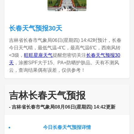
长春天气预报30天
吉林省长春市气象局06日(星期四) 14:42时预计，长春
今日天气晴，最低气温-4℃，最高气温6℃，西南风转
<3级，
旺旺星座天气
提醒您密切关注
长春天气预报30
天
，涂擦SPF大于15、PA+防晒护肤品。天有不测风
云，查询结果偶有误差，仅供参考！
吉林长春天气预报
- 吉林省长春市气象局08月06日(星期四) 14:42更新
今日长春天气预报详情