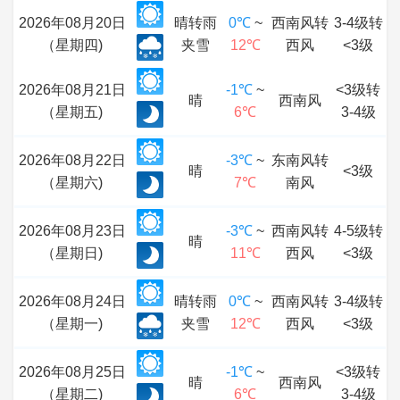
2026年08月20日
晴转雨
0℃
~
西南风转
3-4级转
（星期四)
夹雪
12℃
西风
<3级
2026年08月21日
-1℃
~
<3级转
晴
西南风
（星期五)
6℃
3-4级
2026年08月22日
-3℃
~
东南风转
晴
<3级
（星期六)
7℃
南风
2026年08月23日
-3℃
~
西南风转
4-5级转
晴
（星期日)
11℃
西风
<3级
2026年08月24日
晴转雨
0℃
~
西南风转
3-4级转
（星期一)
夹雪
12℃
西风
<3级
2026年08月25日
-1℃
~
<3级转
晴
西南风
（星期二)
6℃
3-4级