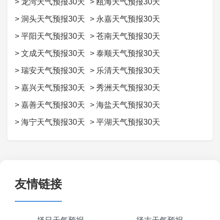
>
龙湾天气预报30天
>
瓯海天气预报30天
>
洞头天气预报30天
>
永嘉天气预报30天
>
平阳天气预报30天
>
苍南天气预报30天
>
文成天气预报30天
>
泰顺天气预报30天
>
瑞安天气预报30天
>
乐清天气预报30天
>
嘉兴天气预报30天
>
秀洲天气预报30天
>
嘉善天气预报30天
>
海盐天气预报30天
>
海宁天气预报30天
>
平湖天气预报30天
友情链接