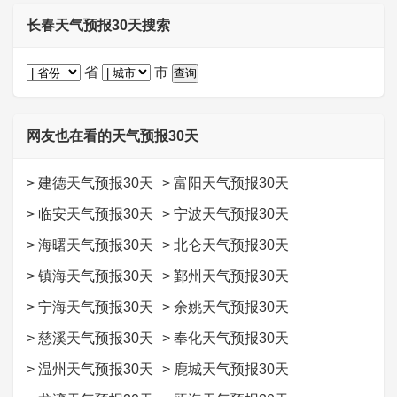
长春天气预报30天搜索
省
市
网友也在看的天气预报30天
>
建德天气预报30天
>
富阳天气预报30天
>
临安天气预报30天
>
宁波天气预报30天
>
海曙天气预报30天
>
北仑天气预报30天
>
镇海天气预报30天
>
鄞州天气预报30天
>
宁海天气预报30天
>
余姚天气预报30天
>
慈溪天气预报30天
>
奉化天气预报30天
>
温州天气预报30天
>
鹿城天气预报30天