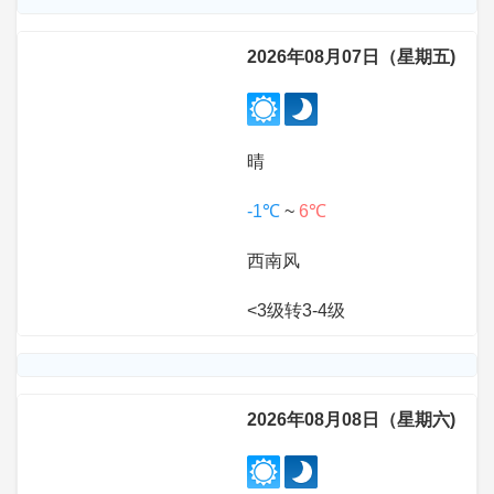
2026年08月07日（星期五)
晴
-1℃
~
6℃
西南风
<3级转3-4级
2026年08月08日（星期六)