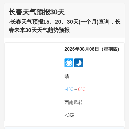
长春天气预报30天
-长春天气预报15、20、30天(一个月)查询，长
春未来30天天气趋势预报
2026年08月06日（星期四)
晴
-4℃
~
6℃
西南风转
<3级