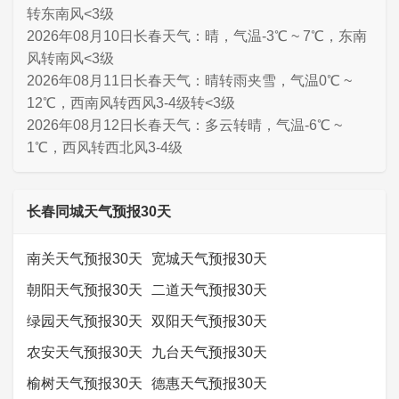
转东南风<3级
2026年08月10日长春天气：晴，气温-3℃ ~ 7℃，东南
风转南风<3级
2026年08月11日长春天气：晴转雨夹雪，气温0℃ ~
12℃，西南风转西风3-4级转<3级
2026年08月12日长春天气：多云转晴，气温-6℃ ~
1℃，西风转西北风3-4级
长春同城天气预报30天
南关天气预报30天
宽城天气预报30天
朝阳天气预报30天
二道天气预报30天
绿园天气预报30天
双阳天气预报30天
农安天气预报30天
九台天气预报30天
榆树天气预报30天
德惠天气预报30天