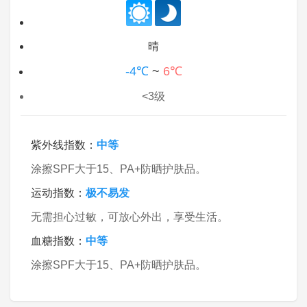
晴
-4℃
~
6℃
<3级
紫外线指数：
中等
涂擦SPF大于15、PA+防晒护肤品。
运动指数：
极不易发
无需担心过敏，可放心外出，享受生活。
血糖指数：
中等
涂擦SPF大于15、PA+防晒护肤品。