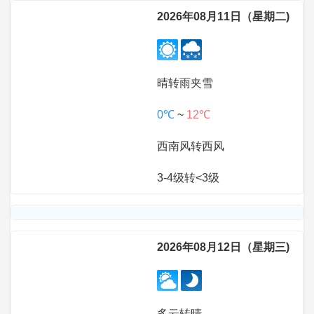
2026年08月11日（星期二)
晴转雨夹雪
0℃
~
12℃
西南风转西风
3-4级转<3级
2026年08月12日（星期三)
多云转晴