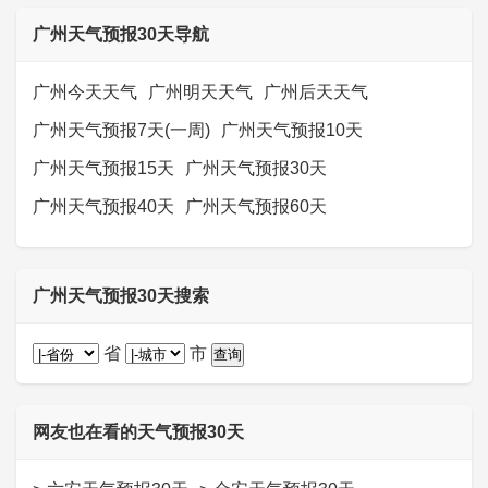
广州天气预报30天导航
广州今天天气
广州明天天气
广州后天天气
广州天气预报7天(一周)
广州天气预报10天
广州天气预报15天
广州天气预报30天
广州天气预报40天
广州天气预报60天
广州天气预报30天搜索
省
市
网友也在看的天气预报30天