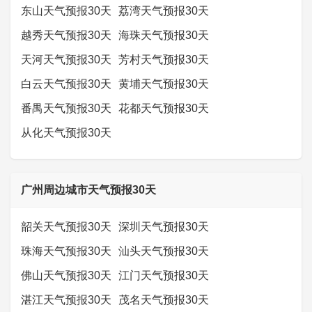
东山天气预报30天
荔湾天气预报30天
越秀天气预报30天
海珠天气预报30天
天河天气预报30天
芳村天气预报30天
白云天气预报30天
黄埔天气预报30天
番禺天气预报30天
花都天气预报30天
从化天气预报30天
广州周边城市天气预报30天
韶关天气预报30天
深圳天气预报30天
珠海天气预报30天
汕头天气预报30天
佛山天气预报30天
江门天气预报30天
湛江天气预报30天
茂名天气预报30天