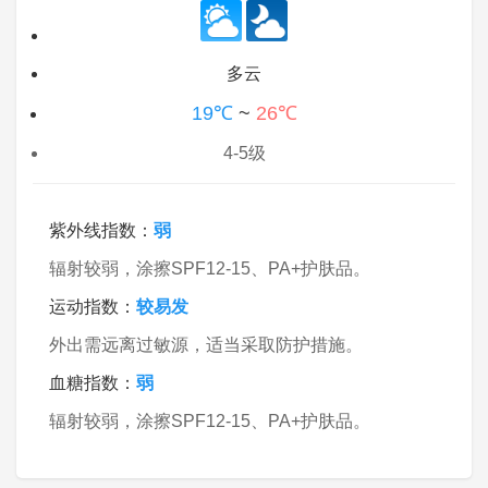
多云
19℃
~
26℃
4-5级
紫外线指数：
弱
辐射较弱，涂擦SPF12-15、PA+护肤品。
运动指数：
较易发
外出需远离过敏源，适当采取防护措施。
血糖指数：
弱
辐射较弱，涂擦SPF12-15、PA+护肤品。