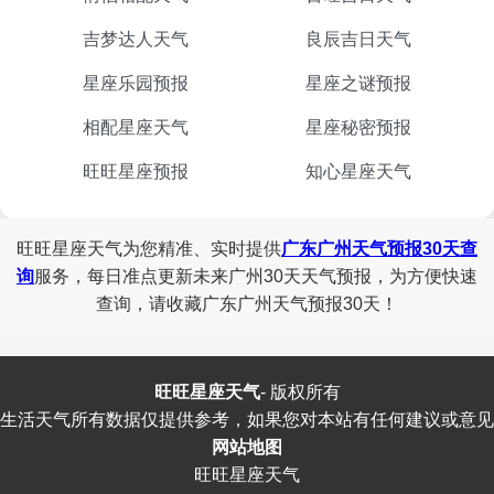
吉梦达人天气
良辰吉日天气
星座乐园预报
星座之谜预报
相配星座天气
星座秘密预报
旺旺星座预报
知心星座天气
旺旺星座天气为您精准、实时提供
广东广州天气预报30天查
询
服务，每日准点更新未来广州30天天气预报，为方便快速
查询，请收藏广东广州天气预报30天！
旺旺星座天气
-
版权所有
生活天气所有数据仅提供参考，如果您对本站有任何建议或意见
网站地图
旺旺星座天气