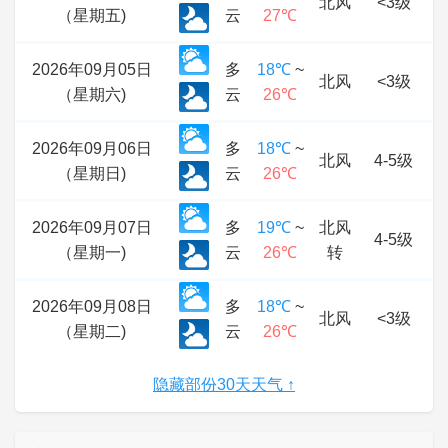
北风
<3级
（星期五)
云
27℃
2026年09月05日
多
18℃
~
北风
<3级
（星期六)
云
26℃
2026年09月06日
多
18℃
~
北风
4-5级
（星期日)
云
26℃
2026年09月07日
多
19℃
~
北风
4-5级
（星期一)
云
26℃
转
2026年09月08日
多
18℃
~
北风
<3级
（星期二)
云
26℃
隐藏部份30天天气 ↑