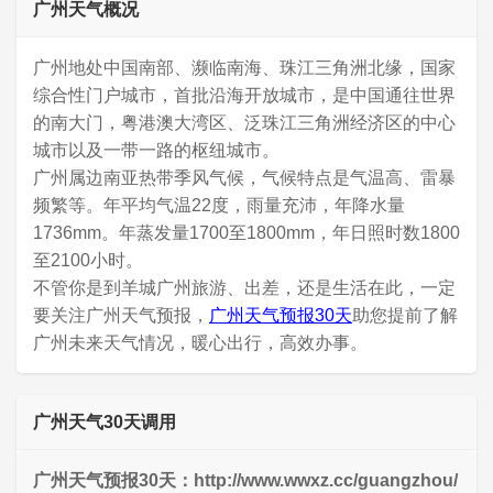
广州天气概况
广州地处中国南部、濒临南海、珠江三角洲北缘，国家
综合性门户城市，首批沿海开放城市，是中国通往世界
的南大门，粤港澳大湾区、泛珠江三角洲经济区的中心
城市以及一带一路的枢纽城市。
广州属边南亚热带季风气候，气候特点是气温高、雷暴
频繁等。年平均气温22度，雨量充沛，年降水量
1736mm。年蒸发量1700至1800mm，年日照时数1800
至2100小时。
不管你是到羊城广州旅游、出差，还是生活在此，一定
要关注广州天气预报，
广州天气预报30天
助您提前了解
广州未来天气情况，暖心出行，高效办事。
广州天气30天调用
广州天气预报30天：http://www.wwxz.cc/guangzhou/