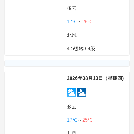
多云
17℃
~
26℃
北风
4-5级转3-4级
2026年08月13日（星期四)
多云
17℃
~
25℃
北风