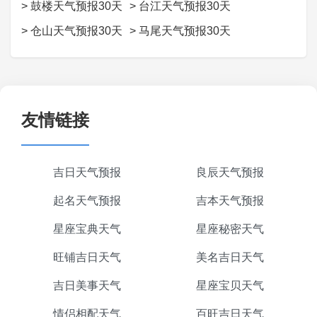
>
鼓楼天气预报30天
>
台江天气预报30天
>
仓山天气预报30天
>
马尾天气预报30天
友情链接
吉日天气预报
良辰天气预报
起名天气预报
吉本天气预报
星座宝典天气
星座秘密天气
旺铺吉日天气
美名吉日天气
吉日美事天气
星座宝贝天气
情侣相配天气
百旺吉日天气