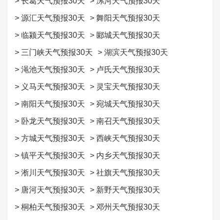
>
长葛天气预报30天
>
漯河天气预报30天
>
源汇天气预报30天
>
舞阳天气预报30天
>
临颍天气预报30天
>
郾城天气预报30天
>
三门峡天气预报30天
>
湖滨天气预报30天
>
渑池天气预报30天
>
卢氏天气预报30天
>
义马天气预报30天
>
灵宝天气预报30天
>
南阳天气预报30天
>
宛城天气预报30天
>
卧龙天气预报30天
>
南召天气预报30天
>
方城天气预报30天
>
西峡天气预报30天
>
镇平天气预报30天
>
内乡天气预报30天
>
淅川天气预报30天
>
社旗天气预报30天
>
唐河天气预报30天
>
新野天气预报30天
>
桐柏天气预报30天
>
邓州天气预报30天