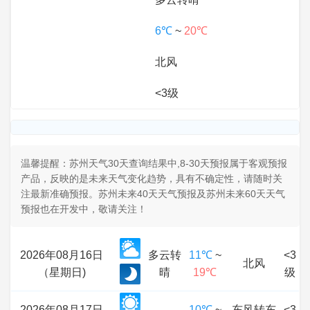
6℃
~
20℃
北风
<3级
温馨提醒：苏州天气30天查询结果中,8-30天预报属于客观预报
产品，反映的是未来天气变化趋势，具有不确定性，请随时关
注最新准确预报。苏州未来40天天气预报及苏州未来60天天气
预报也在开发中，敬请关注！
2026年08月16日
多云转
11℃
~
<3
北风
（星期日)
晴
19℃
级
2026年08月17日
10℃
~
东风转东
<3