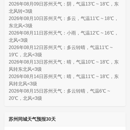
2026年08月09日苏州天气：阴，气温13℃ ~ 18℃，东
北风转<3级
2026年08月10日苏州天气：多云，气温11℃ ~ 18℃，
东北风<3级
2026年08月11日苏州天气：小雨，气温12℃ ~ 16℃，
北风<3级
2026年08月12日苏州天气：多云转晴，气温11℃ ~
19℃，北风<3级
2026年08月13日苏州天气：晴，气温10℃ ~ 18℃，东
风转东北风<3级
2026年08月14日苏州天气：晴，气温11℃ ~ 18℃，东
风转北风<3级
2026年08月15日苏州天气：多云转晴，气温6℃ ~
20℃，北风<3级
苏州同城天气预报30天