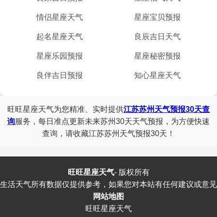
情侣星座天气
星座宝贝预报
起名星座天气
良辰吉日天气
星座乐园预报
星座秘密预报
良伴吉日预报
知心星座天气
旺旺星座天气为您精准、实时提供
江苏苏州天气预报30天查
询
服务，每日准点更新未来苏州30天天气预报，为方便快速
查询，请收藏江苏苏州天气预报30天！
旺旺星座天气
-
版权所有
生活天气所有数据仅提供参考，如果您对本站有任何建议或意见
网站地图
旺旺星座天气