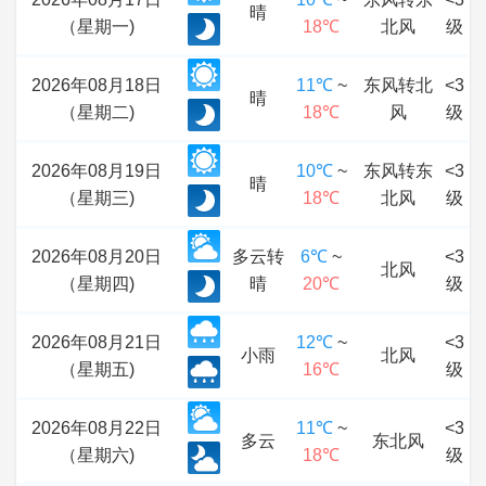
晴
（星期一)
18℃
北风
级
2026年08月18日
11℃
~
东风转北
<3
晴
（星期二)
18℃
风
级
2026年08月19日
10℃
~
东风转东
<3
晴
（星期三)
18℃
北风
级
2026年08月20日
多云转
6℃
~
<3
北风
（星期四)
晴
20℃
级
2026年08月21日
12℃
~
<3
小雨
北风
（星期五)
16℃
级
2026年08月22日
11℃
~
<3
多云
东北风
（星期六)
18℃
级