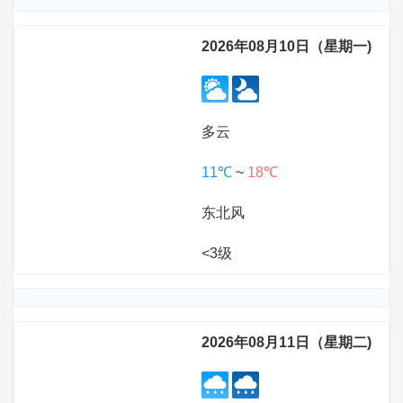
2026年08月10日（星期一)
多云
11℃
~
18℃
东北风
<3级
2026年08月11日（星期二)