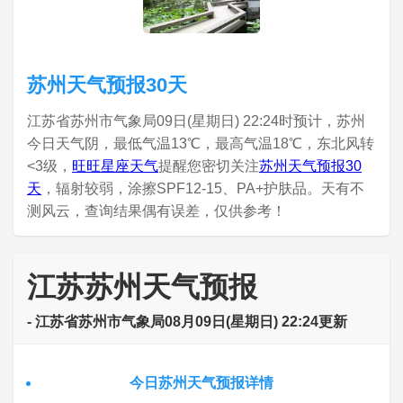
苏州天气预报30天
江苏省苏州市气象局09日(星期日) 22:24时预计，苏州
今日天气阴，最低气温13℃，最高气温18℃，东北风转
<3级，
旺旺星座天气
提醒您密切关注
苏州天气预报30
天
，辐射较弱，涂擦SPF12-15、PA+护肤品。天有不
测风云，查询结果偶有误差，仅供参考！
江苏苏州天气预报
- 江苏省苏州市气象局08月09日(星期日) 22:24更新
今日苏州天气预报详情