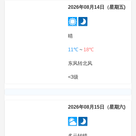
2026年08月14日（星期五)
晴
11℃
~
18℃
东风转北风
<3级
2026年08月15日（星期六)
多云转晴