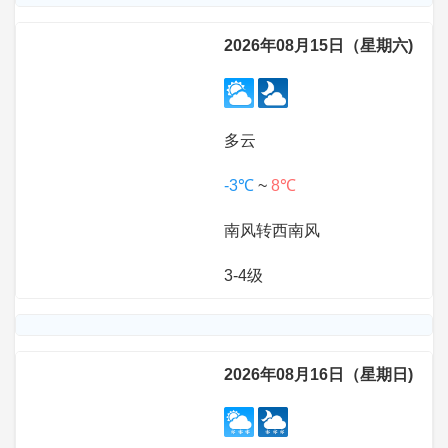
2026年08月15日（星期六)
多云
-3℃
~
8℃
南风转西南风
3-4级
2026年08月16日（星期日)