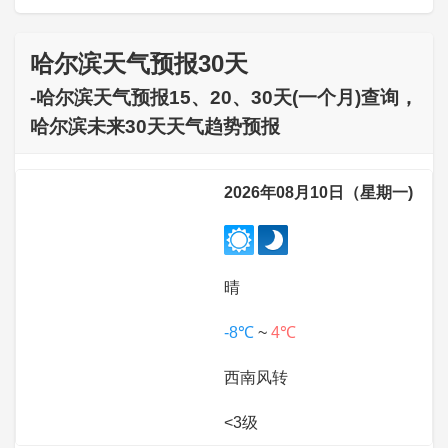
哈尔滨天气预报30天
-哈尔滨天气预报15、20、30天(一个月)查询，
哈尔滨未来30天天气趋势预报
2026年08月10日（星期一)
晴
-8℃
~
4℃
西南风转
<3级