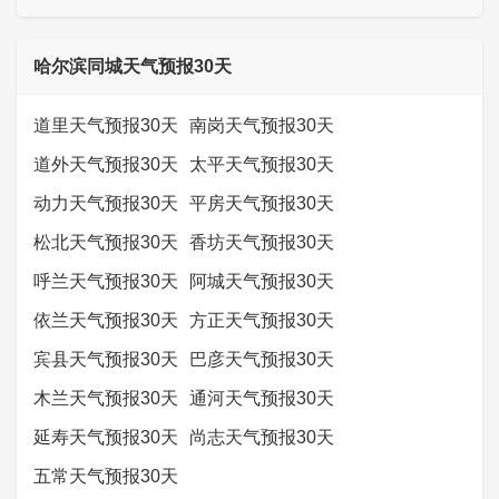
哈尔滨同城天气预报30天
道里天气预报30天
南岗天气预报30天
道外天气预报30天
太平天气预报30天
动力天气预报30天
平房天气预报30天
松北天气预报30天
香坊天气预报30天
呼兰天气预报30天
阿城天气预报30天
依兰天气预报30天
方正天气预报30天
宾县天气预报30天
巴彦天气预报30天
木兰天气预报30天
通河天气预报30天
延寿天气预报30天
尚志天气预报30天
五常天气预报30天