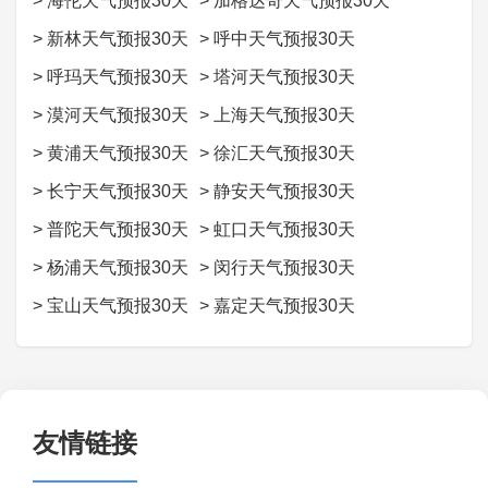
>
海伦天气预报30天
>
加格达奇天气预报30天
>
新林天气预报30天
>
呼中天气预报30天
>
呼玛天气预报30天
>
塔河天气预报30天
>
漠河天气预报30天
>
上海天气预报30天
>
黄浦天气预报30天
>
徐汇天气预报30天
>
长宁天气预报30天
>
静安天气预报30天
>
普陀天气预报30天
>
虹口天气预报30天
>
杨浦天气预报30天
>
闵行天气预报30天
>
宝山天气预报30天
>
嘉定天气预报30天
友情链接