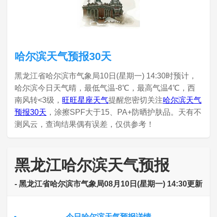
哈尔滨天气预报30天
黑龙江省哈尔滨市气象局10日(星期一) 14:30时预计，
哈尔滨今日天气晴，最低气温-8℃，最高气温4℃，西
南风转<3级，
旺旺星座天气
提醒您密切关注
哈尔滨天气
预报30天
，涂擦SPF大于15、PA+防晒护肤品。天有不
测风云，查询结果偶有误差，仅供参考！
黑龙江哈尔滨天气预报
- 黑龙江省哈尔滨市气象局08月10日(星期一) 14:30更新
今日哈尔滨天气预报详情