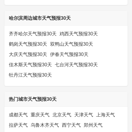
哈尔滨周边城市天气预报30天
齐齐哈尔天气预报30天
鸡西天气预报30天
鹤岗天气预报30天
双鸭山天气预报30天
大庆天气预报30天
伊春天气预报30天
佳木斯天气预报30天
七台河天气预报30天
牡丹江天气预报30天
热门城市天气预报30天
成都天气
重庆天气
北京天气
天津天气
上海天气
拉萨天气
乌鲁木齐天气
西宁天气
郑州天气