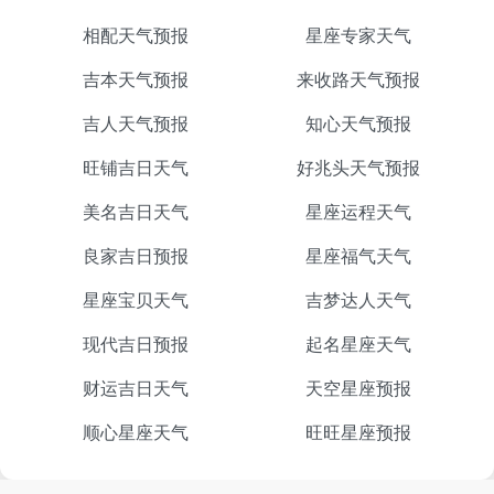
相配天气预报
星座专家天气
吉本天气预报
来收路天气预报
吉人天气预报
知心天气预报
旺铺吉日天气
好兆头天气预报
美名吉日天气
星座运程天气
良家吉日预报
星座福气天气
星座宝贝天气
吉梦达人天气
现代吉日预报
起名星座天气
财运吉日天气
天空星座预报
顺心星座天气
旺旺星座预报