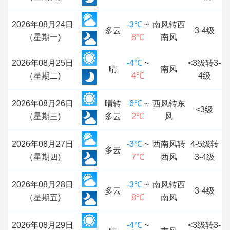
2026年08月24日
-3℃
~
南风转西
多云
3-4级
（星期一)
8℃
南风
2026年08月25日
-4℃
~
<3级转3-
晴
南风
（星期二)
4℃
4级
2026年08月26日
晴转
-6℃
~
西风转东
<3级
（星期三)
多云
2℃
风
2026年08月27日
-3℃
~
西南风转
4-5级转
多云
（星期四)
7℃
西风
3-4级
2026年08月28日
-3℃
~
南风转西
多云
3-4级
（星期五)
8℃
南风
2026年08月29日
-4℃
~
<3级转3-