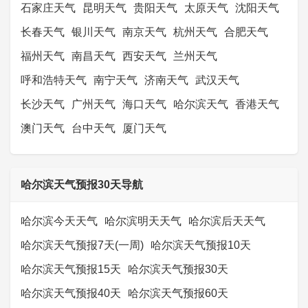
石家庄天气
昆明天气
贵阳天气
太原天气
沈阳天气
长春天气
银川天气
南京天气
杭州天气
合肥天气
福州天气
南昌天气
西安天气
兰州天气
呼和浩特天气
南宁天气
济南天气
武汉天气
长沙天气
广州天气
海口天气
哈尔滨天气
香港天气
澳门天气
台中天气
厦门天气
哈尔滨天气预报30天导航
哈尔滨今天天气
哈尔滨明天天气
哈尔滨后天天气
哈尔滨天气预报7天(一周)
哈尔滨天气预报10天
哈尔滨天气预报15天
哈尔滨天气预报30天
哈尔滨天气预报40天
哈尔滨天气预报60天