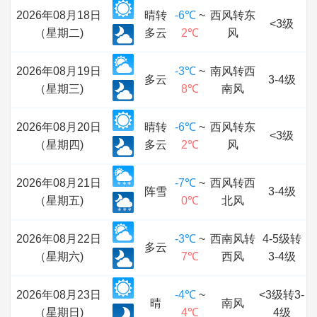
2026年08月18日
晴转
-6℃
~
西风转东
<3级
（星期二)
多云
2℃
风
2026年08月19日
-3℃
~
南风转西
多云
3-4级
（星期三)
8℃
南风
2026年08月20日
晴转
-6℃
~
西风转东
<3级
（星期四)
多云
2℃
风
2026年08月21日
-7℃
~
西风转西
阵雪
3-4级
（星期五)
0℃
北风
2026年08月22日
-3℃
~
西南风转
4-5级转
多云
（星期六)
7℃
西风
3-4级
2026年08月23日
-4℃
~
<3级转3-
晴
南风
（星期日)
4℃
4级