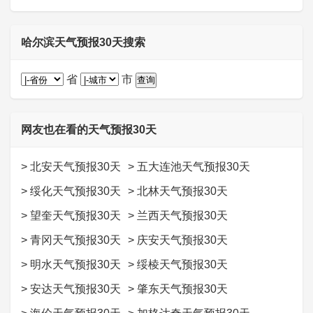
哈尔滨天气预报30天搜索
省
市
网友也在看的天气预报30天
>
北安天气预报30天
>
五大连池天气预报30天
>
绥化天气预报30天
>
北林天气预报30天
>
望奎天气预报30天
>
兰西天气预报30天
>
青冈天气预报30天
>
庆安天气预报30天
>
明水天气预报30天
>
绥棱天气预报30天
>
安达天气预报30天
>
肇东天气预报30天