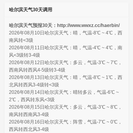
哈尔滨天气30天调用
哈尔滨天气预报30天：http://www.wwxz.cc/haerbin/
2026年08月10日哈尔滨天气：晴，气温-8℃ ~ 4℃，西
南风转<3级
2026年08月11日哈尔滨天气：晴，气温-4℃ ~ 4℃，南
风<3级转3-4级
2026年08月12日哈尔滨天气：多云，气温-3℃ ~ 7℃，
西南风转西风4-5级转3-4级
2026年08月13日哈尔滨天气：晴，气温-8℃ ~ 1℃，西
北风转西风3-4级转<3级
2026年08月14日哈尔滨天气：晴转多云，气温-6℃ ~
2℃，西风转东风<3级
2026年08月15日哈尔滨天气：多云，气温-3℃ ~ 8℃，
南风转西南风3-4级
2026年08月16日哈尔滨天气：阵雪，气温-7℃ ~ 0℃，
西风转西北风3-4级