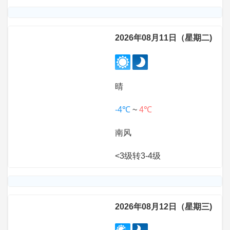
2026年08月11日（星期二)
晴
-4℃
~
4℃
南风
<3级转3-4级
2026年08月12日（星期三)