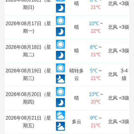
晴
北风
<3级
期日)
21℃
2026年08月17日（星
10℃
~
晴
北风
<3级
期一)
22℃
2026年08月18日（星
8℃
~
晴
北风
<3级
期二)
21℃
2026年08月19日（星
晴转多
5℃
~
3-4
北风
期三)
云
21℃
级
2026年08月20日（星
10℃
~
晴
北风
<3级
期四)
20℃
2026年08月21日（星
9℃
~
多云
北风
<3级
期五)
21℃