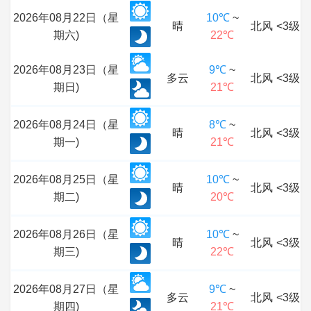
2026年08月22日（星
10℃
~
晴
北风
<3级
期六)
22℃
2026年08月23日（星
9℃
~
多云
北风
<3级
期日)
21℃
2026年08月24日（星
8℃
~
晴
北风
<3级
期一)
21℃
2026年08月25日（星
10℃
~
晴
北风
<3级
期二)
20℃
2026年08月26日（星
10℃
~
晴
北风
<3级
期三)
22℃
2026年08月27日（星
9℃
~
多云
北风
<3级
期四)
21℃