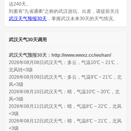
达240天。
到素有“九省通衢”之称的武汉游玩、出差，请提前关注
武汉天气预报30天
，掌握武汉未来30天的天气情况。
武汉天气30天调用
武汉天气预报30天：http://www.wwxz.cc/wuhan/
2026年08月08日武汉天气：多云，气温10℃ ~ 21℃，
北风转<3级
2026年08月09日武汉天气：多云，气温9℃ ~ 21℃，北
风<3级
2026年08月10日武汉天气：晴，气温10℃ ~ 20℃，北
风<3级
2026年08月11日武汉天气：晴，气温8℃ ~ 22℃，北风
<3级
2026年08月12日武汉天气：晴，气温8℃ ~ 21℃，北风
<3级