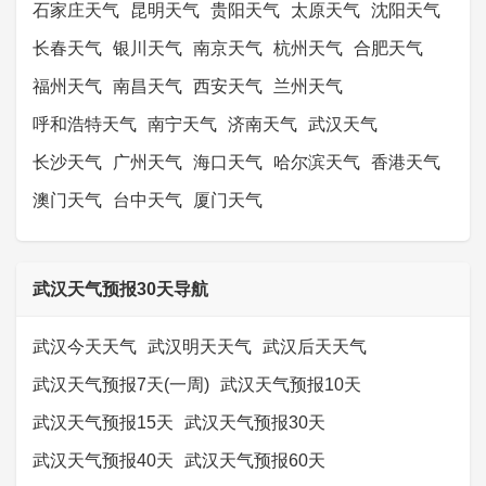
石家庄天气
昆明天气
贵阳天气
太原天气
沈阳天气
长春天气
银川天气
南京天气
杭州天气
合肥天气
福州天气
南昌天气
西安天气
兰州天气
呼和浩特天气
南宁天气
济南天气
武汉天气
长沙天气
广州天气
海口天气
哈尔滨天气
香港天气
澳门天气
台中天气
厦门天气
武汉天气预报30天导航
武汉今天天气
武汉明天天气
武汉后天天气
武汉天气预报7天(一周)
武汉天气预报10天
武汉天气预报15天
武汉天气预报30天
武汉天气预报40天
武汉天气预报60天