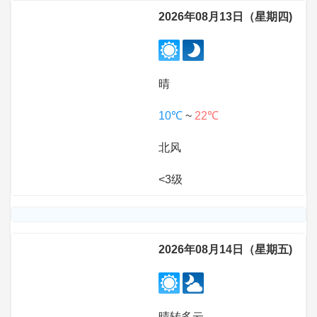
2026年08月13日（星期四)
晴
10℃
~
22℃
北风
<3级
2026年08月14日（星期五)
晴转多云