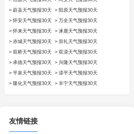
>
蔚县天气预报30天
>
阳原天气预报30天
>
怀安天气预报30天
>
万全天气预报30天
>
怀来天气预报30天
>
涿鹿天气预报30天
>
赤城天气预报30天
>
崇礼天气预报30天
>
双桥天气预报30天
>
双滦天气预报30天
>
承德天气预报30天
>
兴隆天气预报30天
>
平泉天气预报30天
>
滦平天气预报30天
>
隆化天气预报30天
>
丰宁天气预报30天
友情链接