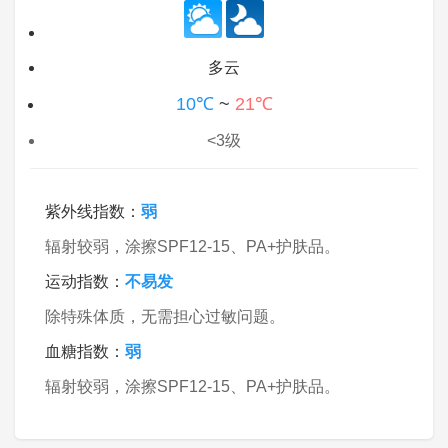
多云
10℃
~
21℃
<3级
紫外线指数：
弱
辐射较弱，涂擦SPF12-15、PA+护肤品。
运动指数：
不易发
除特殊体质，无需担心过敏问题。
血糖指数：
弱
辐射较弱，涂擦SPF12-15、PA+护肤品。