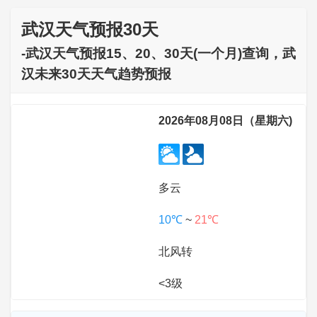
武汉天气预报30天
-武汉天气预报15、20、30天(一个月)查询，武
汉未来30天天气趋势预报
2026年08月08日（星期六)
多云
10℃
~
21℃
北风转
<3级