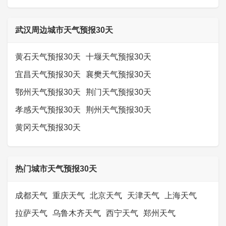
武汉周边城市天气预报30天
黄石天气预报30天
十堰天气预报30天
宜昌天气预报30天
襄樊天气预报30天
鄂州天气预报30天
荆门天气预报30天
孝感天气预报30天
荆州天气预报30天
黄冈天气预报30天
热门城市天气预报30天
成都天气
重庆天气
北京天气
天津天气
上海天气
拉萨天气
乌鲁木齐天气
西宁天气
郑州天气