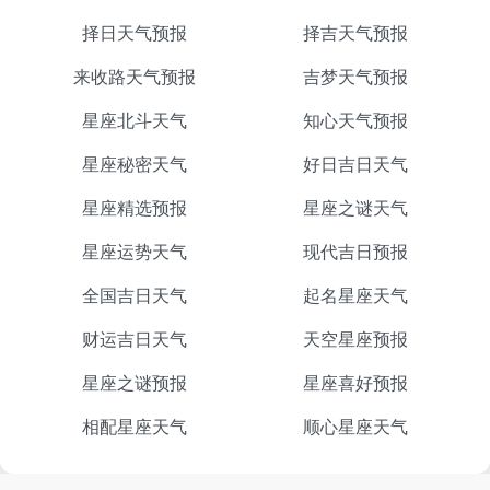
择日天气预报
择吉天气预报
来收路天气预报
吉梦天气预报
星座北斗天气
知心天气预报
星座秘密天气
好日吉日天气
星座精选预报
星座之谜天气
星座运势天气
现代吉日预报
全国吉日天气
起名星座天气
财运吉日天气
天空星座预报
星座之谜预报
星座喜好预报
相配星座天气
顺心星座天气