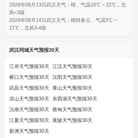
2026年08月13日武汉天气：晴，气温10℃ ~ 22℃，北
风<3级
2026年08月14日武汉天气：晴转多云，气温5℃ ~
21℃，北风3-4级
武汉同城天气预报30天
江岸天气预报30天
江汉天气预报30天
桥口天气预报30天
汉阳天气预报30天
武昌天气预报30天
青山天气预报30天
洪山天气预报30天
东西湖天气预报30天
汉南天气预报30天
蔡甸天气预报30天
江夏天气预报30天
黄陂天气预报30天
新洲天气预报30天