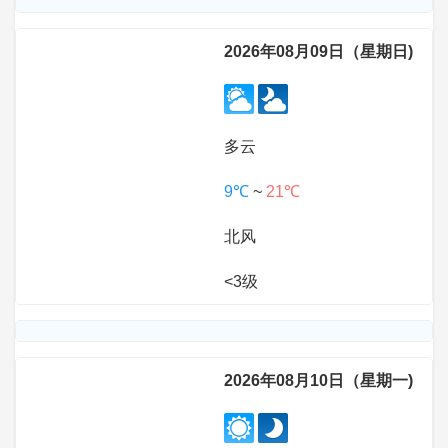
2026年08月09日（星期日)
多云
9℃
~
21℃
北风
<3级
2026年08月10日（星期一)