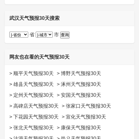
武汉天气预报30天搜索
省
市
网友也在看的天气预报30天
>
顺平天气预报30天
>
博野天气预报30天
>
雄县天气预报30天
>
涿州天气预报30天
>
定州天气预报30天
>
安国天气预报30天
>
高碑店天气预报30天
>
张家口天气预报30天
>
下花园天气预报30天
>
宣化天气预报30天
>
张北天气预报30天
>
康保天气预报30天
>
沽源天气预报30天
>
尚义天气预报30天