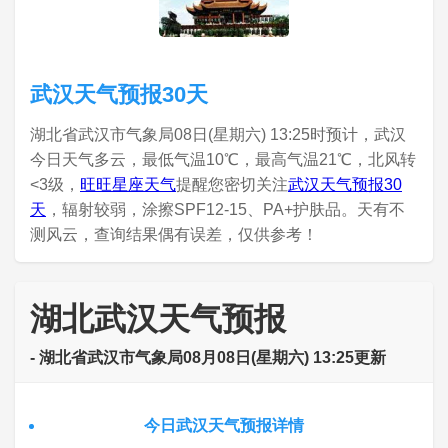
武汉天气预报30天
湖北省武汉市气象局08日(星期六) 13:25时预计，武汉
今日天气多云，最低气温10℃，最高气温21℃，北风转
<3级，
旺旺星座天气
提醒您密切关注
武汉天气预报30
天
，辐射较弱，涂擦SPF12-15、PA+护肤品。天有不
测风云，查询结果偶有误差，仅供参考！
湖北武汉天气预报
- 湖北省武汉市气象局08月08日(星期六) 13:25更新
今日武汉天气预报详情