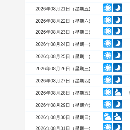
2026年08月21日（星期五)
2026年08月22日（星期六)
2026年08月23日（星期日)
2026年08月24日（星期一)
2026年08月25日（星期二)
2026年08月26日（星期三)
2026年08月27日（星期四)
2026年08月28日（星期五)
2026年08月29日（星期六)
2026年08月30日（星期日)
2026年08月31日（星期一)