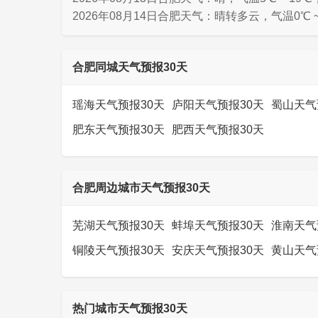
2026年08月14日合肥天气：晴转多云，气温0℃ ~
合肥同城天气预报30天
瑶海天气预报30天
庐阳天气预报30天
蜀山天气
肥东天气预报30天
肥西天气预报30天
合肥周边城市天气预报30天
芜湖天气预报30天
蚌埠天气预报30天
淮南天气
铜陵天气预报30天
安庆天气预报30天
黄山天气
热门城市天气预报30天