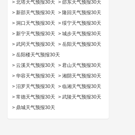
>
北塔天气预报30天
>
邵东天气预报30天
>
新邵天气预报30天
>
隆回天气预报30天
>
洞口天气预报30天
>
绥宁天气预报30天
>
新宁天气预报30天
>
城步天气预报30天
>
武冈天气预报30天
>
岳阳天气预报30天
>
岳阳楼天气预报30天
>
云溪天气预报30天
>
君山天气预报30天
>
华容天气预报30天
>
湘阴天气预报30天
>
汨罗天气预报30天
>
临湘天气预报30天
>
常德天气预报30天
>
武陵天气预报30天
>
鼎城天气预报30天