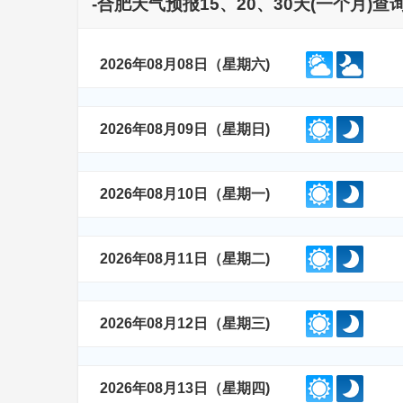
-合肥天气预报15、20、30天(一个月)
2026年08月08日（星期六)
2026年08月09日（星期日)
2026年08月10日（星期一)
2026年08月11日（星期二)
2026年08月12日（星期三)
2026年08月13日（星期四)