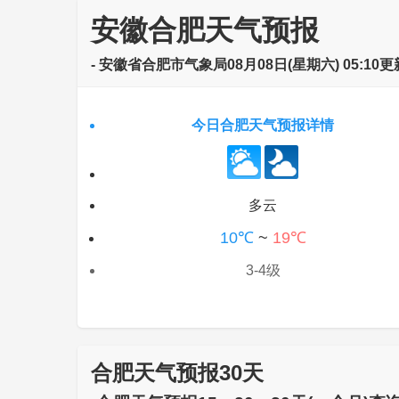
安徽合肥天气预报
- 安徽省合肥市气象局08月08日(星期六) 05:10更
今日合肥天气预报详情
多云
10℃
~
19℃
3-4级
合肥天气预报30天