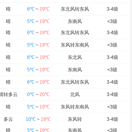
晴
6℃
~
19℃
东北风转东风
3-4级
晴
5℃
~
19℃
东南风
<3级
晴
6℃
~
19℃
东北风转东风
3-4级
晴
5℃
~
19℃
东风转东南风
<3级
晴
6℃
~
19℃
东北风
3-4级
晴
5℃
~
19℃
东南风
<3级
晴
6℃
~
19℃
东北风转东风
3-4级
晴转多云
0℃
~
20℃
北风
3-4级
晴
5℃
~
19℃
东风转东南风
<3级
多云
10℃
~
19℃
东风转
3-4级
晴
5℃
~
19℃
东南风
<3级