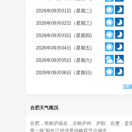
2026年09月01日（星期二)
2026年09月02日（星期三)
2026年09月03日（星期四)
2026年09月04日（星期五)
2026年09月05日（星期六)
2026年09月06日（星期日)
隐藏
合肥天气概况
合肥，简称庐或合，古称庐州、庐阳、合淝，是
带一路”和长江经济带战略双节点城市。