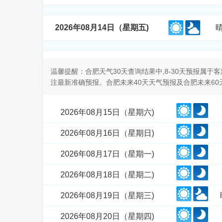
2026年08月14日（星期五)
温馨提醒：合肥天气30天查询结果中,8-30天预报属
注最新准确预报。合肥未来40天天气预报及合肥未来6
2026年08月15日（星期六)
2026年08月16日（星期日)
2026年08月17日（星期一)
2026年08月18日（星期二)
2026年08月19日（星期三)
2026年08月20日（星期四)