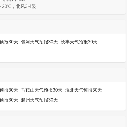
 20℃，北风3-4级
预报30天
包河天气预报30天
长丰天气预报30天
预报30天
马鞍山天气预报30天
淮北天气预报30天
预报30天
滁州天气预报30天