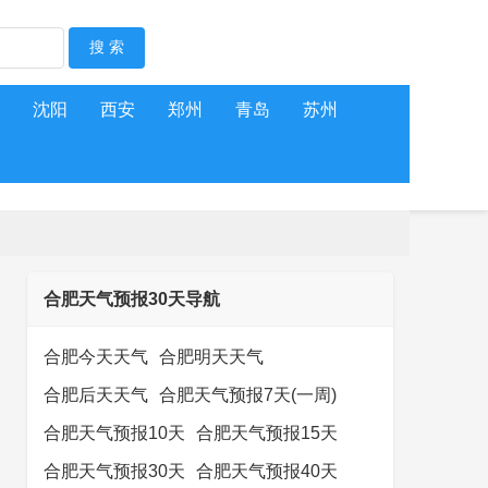
沈阳
西安
郑州
青岛
苏州
合肥天气预报30天导航
合肥今天天气
合肥明天天气
合肥后天天气
合肥天气预报7天(一周)
合肥天气预报10天
合肥天气预报15天
合肥天气预报30天
合肥天气预报40天