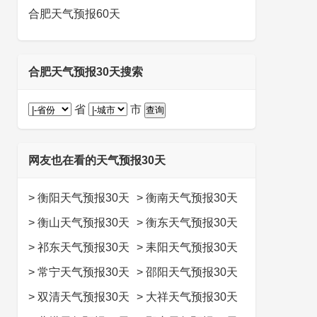
合肥天气预报60天
合肥天气预报30天搜索
省
市
网友也在看的天气预报30天
>
衡阳天气预报30天
>
衡南天气预报30天
>
衡山天气预报30天
>
衡东天气预报30天
>
祁东天气预报30天
>
耒阳天气预报30天
>
常宁天气预报30天
>
邵阳天气预报30天
>
双清天气预报30天
>
大祥天气预报30天