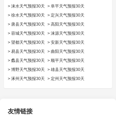
>
涞水天气预报30天
>
阜平天气预报30天
>
徐水天气预报30天
>
定兴天气预报30天
>
唐县天气预报30天
>
高阳天气预报30天
>
容城天气预报30天
>
涞源天气预报30天
>
望都天气预报30天
>
安新天气预报30天
>
易县天气预报30天
>
曲阳天气预报30天
>
蠡县天气预报30天
>
顺平天气预报30天
>
博野天气预报30天
>
雄县天气预报30天
>
涿州天气预报30天
>
定州天气预报30天
友情链接