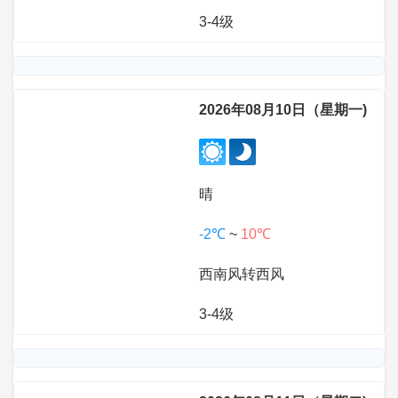
3-4级
2026年08月10日（星期一)
晴
-2℃
~
10℃
西南风转西风
3-4级