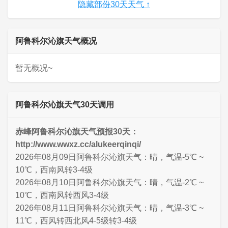
隐藏部份30天天气 ↑
阿鲁科尔沁旗天气概况
暂无概况~
阿鲁科尔沁旗天气30天调用
赤峰阿鲁科尔沁旗天气预报30天：
http://www.wwxz.cc/alukeerqinqi/
2026年08月09日阿鲁科尔沁旗天气：晴，气温-5℃ ~
10℃，西南风转3-4级
2026年08月10日阿鲁科尔沁旗天气：晴，气温-2℃ ~
10℃，西南风转西风3-4级
2026年08月11日阿鲁科尔沁旗天气：晴，气温-3℃ ~
11℃，西风转西北风4-5级转3-4级