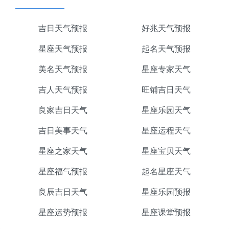
吉日天气预报
好兆天气预报
星座天气预报
起名天气预报
美名天气预报
星座专家天气
吉人天气预报
旺铺吉日天气
良家吉日天气
星座乐园天气
吉日美事天气
星座运程天气
星座之家天气
星座宝贝天气
星座福气预报
起名星座天气
良辰吉日天气
星座乐园预报
星座运势预报
星座课堂预报