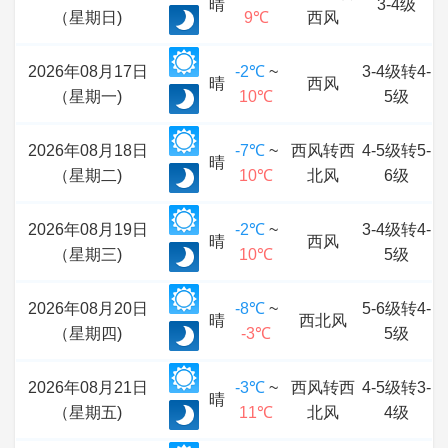
晴
3-4级
（星期日)
9℃
西风
2026年08月17日
-2℃
~
3-4级转4-
晴
西风
（星期一)
10℃
5级
2026年08月18日
-7℃
~
西风转西
4-5级转5-
晴
（星期二)
10℃
北风
6级
2026年08月19日
-2℃
~
3-4级转4-
晴
西风
（星期三)
10℃
5级
2026年08月20日
-8℃
~
5-6级转4-
晴
西北风
（星期四)
-3℃
5级
2026年08月21日
-3℃
~
西风转西
4-5级转3-
晴
（星期五)
11℃
北风
4级