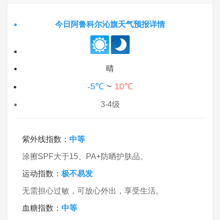
今日阿鲁科尔沁旗天气预报详情
晴
-5℃
~
10℃
3-4级
紫外线指数：
中等
涂擦SPF大于15、PA+防晒护肤品。
运动指数：
极不易发
无需担心过敏，可放心外出，享受生活。
血糖指数：
中等