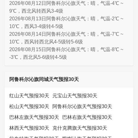
2026年08月12日阿鲁科尔沁旗天气：晴，气温-4℃ ~
9℃，西北风转西风3-4级
2026年08月13日阿鲁科尔沁旗天气：晴，气温-2℃ ~
10℃，西风3-4级转4-5级
2026年08月14日阿鲁科尔沁旗天气：晴，气温-7℃ ~
10℃，西风转西北风4-5级转5-6级
2026年08月15日阿鲁科尔沁旗天气：晴，气温-8℃ ~
-3℃，西北风5-6级转4-5级
阿鲁科尔沁旗同城天气预报30天
红山天气预报30天
元宝山天气预报30天
松山天气预报30天
阿鲁科尔沁旗天气预报30天
巴林左旗天气预报30天
巴林右旗天气预报30天
林西天气预报30天
克什克腾旗天气预报30天