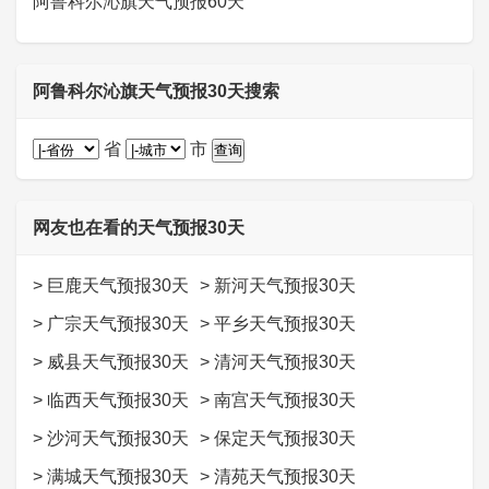
阿鲁科尔沁旗天气预报60天
阿鲁科尔沁旗天气预报30天搜索
省
市
网友也在看的天气预报30天
>
巨鹿天气预报30天
>
新河天气预报30天
>
广宗天气预报30天
>
平乡天气预报30天
>
威县天气预报30天
>
清河天气预报30天
>
临西天气预报30天
>
南宫天气预报30天
>
沙河天气预报30天
>
保定天气预报30天
>
满城天气预报30天
>
清苑天气预报30天