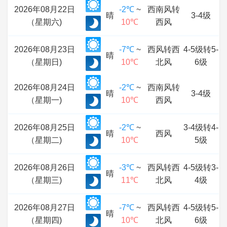
2026年08月22日
-2℃
~
西南风转
晴
3-4级
（星期六)
10℃
西风
2026年08月23日
-7℃
~
西风转西
4-5级转5-
晴
（星期日)
10℃
北风
6级
2026年08月24日
-2℃
~
西南风转
晴
3-4级
（星期一)
10℃
西风
2026年08月25日
-2℃
~
3-4级转4-
晴
西风
（星期二)
10℃
5级
2026年08月26日
-3℃
~
西风转西
4-5级转3-
晴
（星期三)
11℃
北风
4级
2026年08月27日
-7℃
~
西风转西
4-5级转5-
晴
（星期四)
10℃
北风
6级