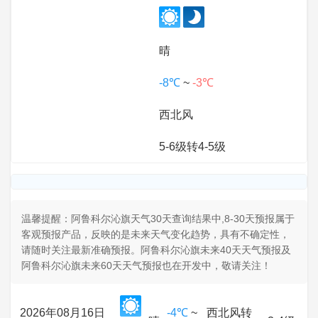
晴
-8℃
~
-3℃
西北风
5-6级转4-5级
温馨提醒：阿鲁科尔沁旗天气30天查询结果中,8-30天预报属于
客观预报产品，反映的是未来天气变化趋势，具有不确定性，
请随时关注最新准确预报。阿鲁科尔沁旗未来40天天气预报及
阿鲁科尔沁旗未来60天天气预报也在开发中，敬请关注！
2026年08月16日
-4℃
~
西北风转