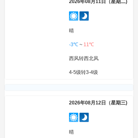
2026年08月11日（星期二)
晴
-3℃
~
11℃
西风转西北风
4-5级转3-4级
2026年08月12日（星期三)
晴