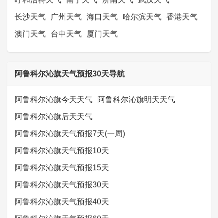
长沙天气
广州天气
海口天气
哈尔滨天气
香港天气
澳门天气
台中天气
厦门天气
阿鲁科尔沁旗天气预报30天导航
阿鲁科尔沁旗今天天气
阿鲁科尔沁旗明天天气
阿鲁科尔沁旗后天天气
阿鲁科尔沁旗天气预报7天(一周)
阿鲁科尔沁旗天气预报10天
阿鲁科尔沁旗天气预报15天
阿鲁科尔沁旗天气预报30天
阿鲁科尔沁旗天气预报40天