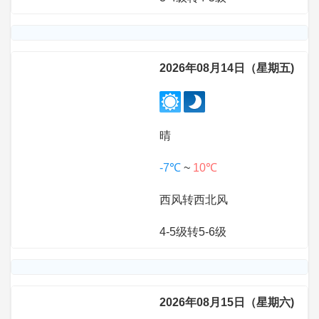
2026年08月14日（星期五)
晴
-7℃
~
10℃
西风转西北风
4-5级转5-6级
2026年08月15日（星期六)