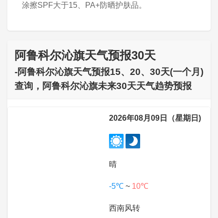
涂擦SPF大于15、PA+防晒护肤品。
阿鲁科尔沁旗天气预报30天
-阿鲁科尔沁旗天气预报15、20、30天(一个月)
查询，阿鲁科尔沁旗未来30天天气趋势预报
2026年08月09日（星期日)
晴
-5℃
~
10℃
西南风转