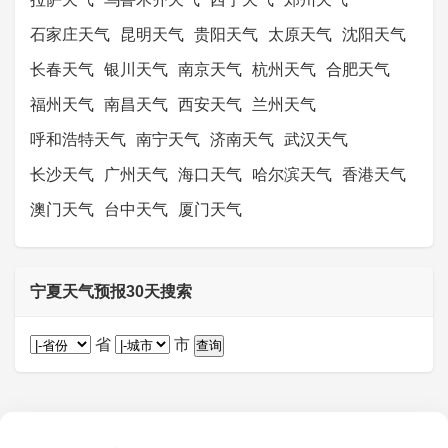
石家庄天气
昆明天气
贵阳天气
太原天气
沈阳天气
长春天气
银川天气
南京天气
杭州天气
合肥天气
福州天气
南昌天气
西安天气
兰州天气
呼和浩特天气
南宁天气
济南天气
武汉天气
长沙天气
广州天气
海口天气
哈尔滨天气
香港天气
澳门天气
台中天气
厦门天气
宁夏天气预报30天搜索
省
市