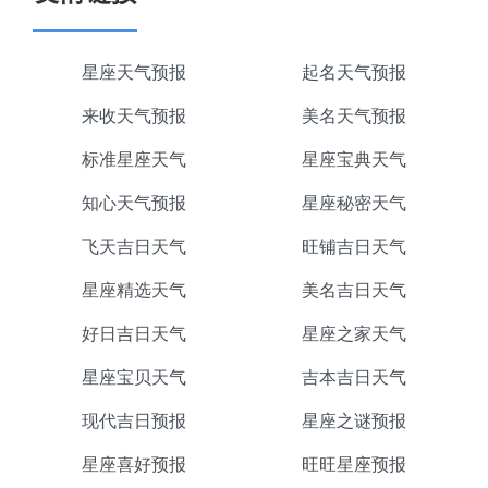
星座天气预报
起名天气预报
来收天气预报
美名天气预报
标准星座天气
星座宝典天气
知心天气预报
星座秘密天气
飞天吉日天气
旺铺吉日天气
星座精选天气
美名吉日天气
好日吉日天气
星座之家天气
星座宝贝天气
吉本吉日天气
现代吉日预报
星座之谜预报
星座喜好预报
旺旺星座预报