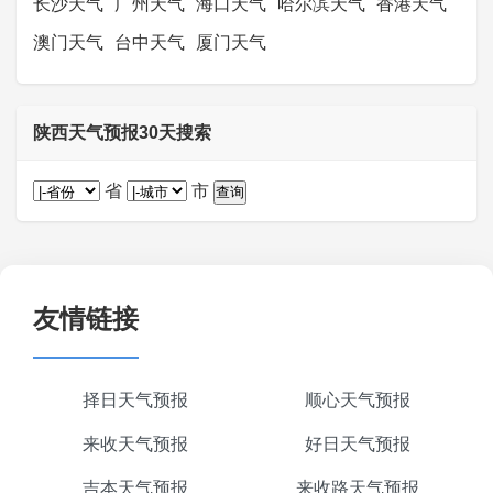
长沙天气
广州天气
海口天气
哈尔滨天气
香港天气
澳门天气
台中天气
厦门天气
陕西天气预报30天搜索
省
市
友情链接
择日天气预报
顺心天气预报
来收天气预报
好日天气预报
吉本天气预报
来收路天气预报