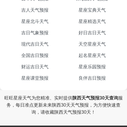
吉人天气预报
星座宝典天气
星座北斗天气
星座精选天气
吉日气象预报
好日吉日天气
现代吉日天气
天空星座天气
全国吉日预报
起名星座天气
财运吉日天气
星座乐园预报
星座课堂预报
良伴吉日预报
旺旺星座天气为您精准、实时提供
陕西天气预报30天查询
服
务，每日准点更新未来陕西30天天气预报，为方便快速查
询，请收藏陕西天气预报30天！