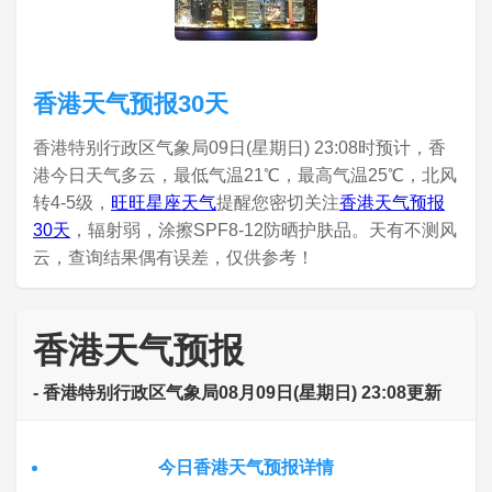
香港天气预报30天
香港特别行政区气象局09日(星期日) 23:08时预计，香
港今日天气多云，最低气温21℃，最高气温25℃，北风
转4-5级，
旺旺星座天气
提醒您密切关注
香港天气预报
30天
，辐射弱，涂擦SPF8-12防晒护肤品。天有不测风
云，查询结果偶有误差，仅供参考！
香港天气预报
- 香港特别行政区气象局08月09日(星期日) 23:08更新
今日香港天气预报详情