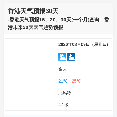
香港天气预报30天
-香港天气预报15、20、30天(一个月)查询，香
港未来30天天气趋势预报
2026年08月09日（星期日)
多云
21℃
~
25℃
北风转
4-5级