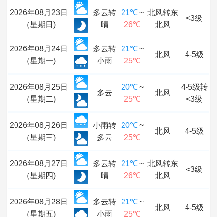
2026年08月23日
多云转
21℃
~
北风转东
<3级
（星期日)
晴
26℃
北风
2026年08月24日
多云转
21℃
~
北风
4-5级
（星期一)
小雨
25℃
2026年08月25日
20℃
~
4-5级转
多云
北风
（星期二)
25℃
<3级
2026年08月26日
小雨转
20℃
~
北风
4-5级
（星期三)
多云
25℃
2026年08月27日
多云转
21℃
~
北风转东
<3级
（星期四)
晴
26℃
北风
2026年08月28日
多云转
21℃
~
北风
4-5级
（星期五)
小雨
25℃