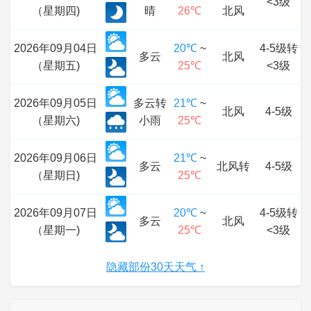
<3级
（星期四)
晴
26℃
北风
2026年09月04日
20℃
~
4-5级转
多云
北风
（星期五)
25℃
<3级
2026年09月05日
多云转
21℃
~
北风
4-5级
（星期六)
小雨
25℃
2026年09月06日
21℃
~
多云
北风转
4-5级
（星期日)
25℃
2026年09月07日
20℃
~
4-5级转
多云
北风
（星期一)
25℃
<3级
隐藏部份30天天气 ↑