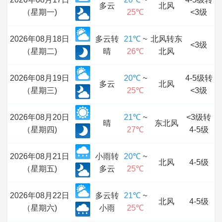
多云
北风
（星期一)
25℃
<3级
2026年08月18日
多云转
21℃
~
北风转东
<3级
（星期二)
晴
26℃
北风
2026年08月19日
20℃
~
4-5级转
多云
北风
（星期三)
25℃
<3级
2026年08月20日
21℃
~
<3级转
晴
东北风
（星期四)
27℃
4-5级
2026年08月21日
小雨转
20℃
~
北风
4-5级
（星期五)
多云
25℃
2026年08月22日
多云转
21℃
~
北风
4-5级
（星期六)
小雨
25℃