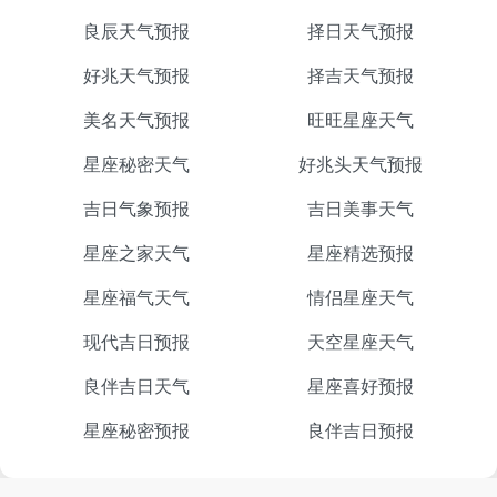
良辰天气预报
择日天气预报
好兆天气预报
择吉天气预报
美名天气预报
旺旺星座天气
星座秘密天气
好兆头天气预报
吉日气象预报
吉日美事天气
星座之家天气
星座精选预报
星座福气天气
情侣星座天气
现代吉日预报
天空星座天气
良伴吉日天气
星座喜好预报
星座秘密预报
良伴吉日预报