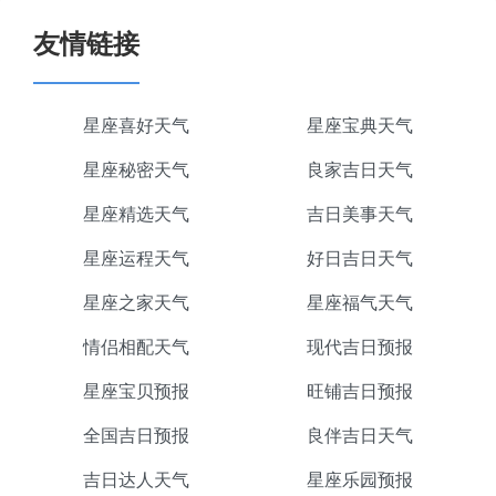
友情链接
星座喜好天气
星座宝典天气
星座秘密天气
良家吉日天气
星座精选天气
吉日美事天气
星座运程天气
好日吉日天气
星座之家天气
星座福气天气
情侣相配天气
现代吉日预报
星座宝贝预报
旺铺吉日预报
全国吉日预报
良伴吉日天气
吉日达人天气
星座乐园预报