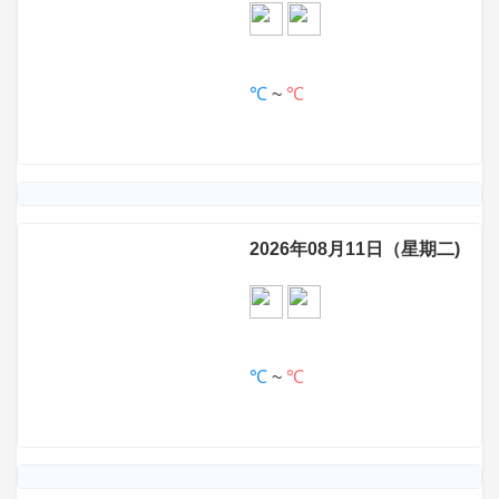
℃
~
℃
2026年08月11日（星期二)
℃
~
℃