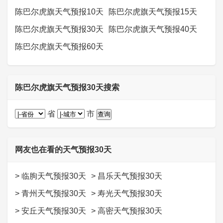
陈巴尔虎旗天气预报10天
陈巴尔虎旗天气预报15天
陈巴尔虎旗天气预报30天
陈巴尔虎旗天气预报40天
陈巴尔虎旗天气预报60天
陈巴尔虎旗天气预报30天搜索
省
市
网友也在看的天气预报30天
>
临朐天气预报30天
>
昌乐天气预报30天
>
青州天气预报30天
>
寿光天气预报30天
>
安丘天气预报30天
>
高密天气预报30天