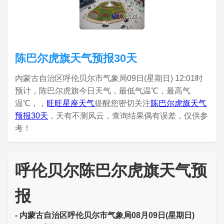
陈巴尔虎旗天气预报30天
内蒙古自治区呼伦贝尔市气象局09日(星期日) 12:01时
预计，陈巴尔虎旗今日天气，最低气温℃，最高气
温℃，，
旺旺星座天气
提醒您密切关注
陈巴尔虎旗天气
预报30天
，天有不测风云，查询结果偶有误差，仅供参
考！
呼伦贝尔陈巴尔虎旗天气预
报
- 内蒙古自治区呼伦贝尔市气象局08月09日(星期日)