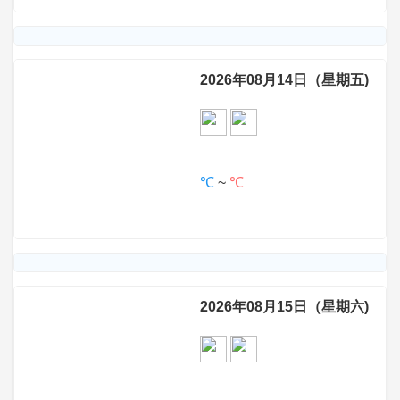
2026年08月14日（星期五)
℃
~
℃
2026年08月15日（星期六)