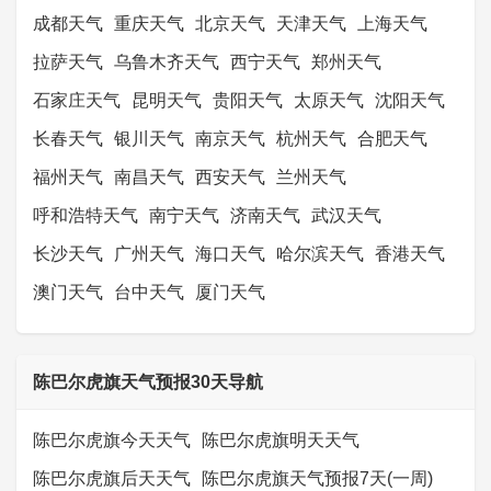
成都天气
重庆天气
北京天气
天津天气
上海天气
拉萨天气
乌鲁木齐天气
西宁天气
郑州天气
石家庄天气
昆明天气
贵阳天气
太原天气
沈阳天气
长春天气
银川天气
南京天气
杭州天气
合肥天气
福州天气
南昌天气
西安天气
兰州天气
呼和浩特天气
南宁天气
济南天气
武汉天气
长沙天气
广州天气
海口天气
哈尔滨天气
香港天气
澳门天气
台中天气
厦门天气
陈巴尔虎旗天气预报30天导航
陈巴尔虎旗今天天气
陈巴尔虎旗明天天气
陈巴尔虎旗后天天气
陈巴尔虎旗天气预报7天(一周)