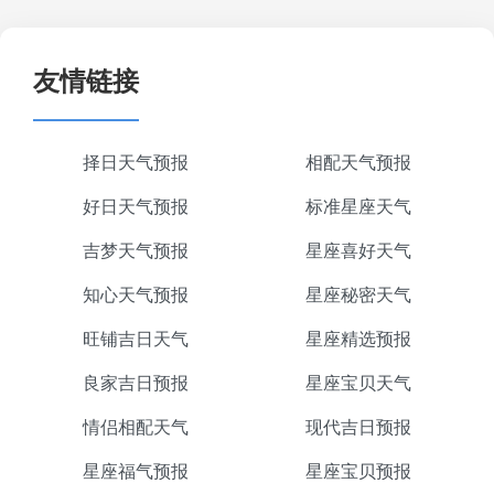
友情链接
择日天气预报
相配天气预报
好日天气预报
标准星座天气
吉梦天气预报
星座喜好天气
知心天气预报
星座秘密天气
旺铺吉日天气
星座精选预报
良家吉日预报
星座宝贝天气
情侣相配天气
现代吉日预报
星座福气预报
星座宝贝预报