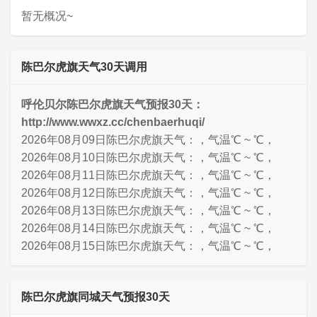
暂无概况~
陈巴尔虎旗天气30天调用
呼伦贝尔陈巴尔虎旗天气预报30天：
http://www.wwxz.cc/chenbaerhuqi/
2026年08月09日陈巴尔虎旗天气：，气温℃ ~ ℃，
2026年08月10日陈巴尔虎旗天气：，气温℃ ~ ℃，
2026年08月11日陈巴尔虎旗天气：，气温℃ ~ ℃，
2026年08月12日陈巴尔虎旗天气：，气温℃ ~ ℃，
2026年08月13日陈巴尔虎旗天气：，气温℃ ~ ℃，
2026年08月14日陈巴尔虎旗天气：，气温℃ ~ ℃，
2026年08月15日陈巴尔虎旗天气：，气温℃ ~ ℃，
陈巴尔虎旗同城天气预报30天