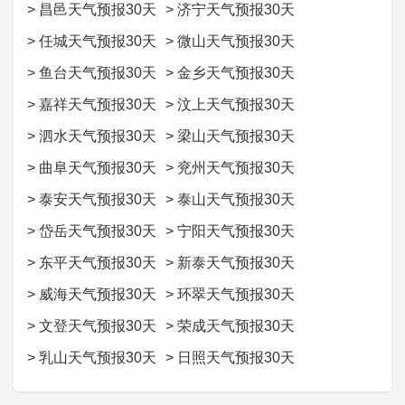
>
昌邑天气预报30天
>
济宁天气预报30天
>
任城天气预报30天
>
微山天气预报30天
>
鱼台天气预报30天
>
金乡天气预报30天
>
嘉祥天气预报30天
>
汶上天气预报30天
>
泗水天气预报30天
>
梁山天气预报30天
>
曲阜天气预报30天
>
兖州天气预报30天
>
泰安天气预报30天
>
泰山天气预报30天
>
岱岳天气预报30天
>
宁阳天气预报30天
>
东平天气预报30天
>
新泰天气预报30天
>
威海天气预报30天
>
环翠天气预报30天
>
文登天气预报30天
>
荣成天气预报30天
>
乳山天气预报30天
>
日照天气预报30天