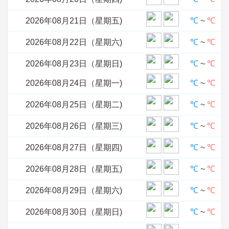
2026年08月21日（星期五)
℃
~
℃
2026年08月22日（星期六)
℃
~
℃
2026年08月23日（星期日)
℃
~
℃
2026年08月24日（星期一)
℃
~
℃
2026年08月25日（星期二)
℃
~
℃
2026年08月26日（星期三)
℃
~
℃
2026年08月27日（星期四)
℃
~
℃
2026年08月28日（星期五)
℃
~
℃
2026年08月29日（星期六)
℃
~
℃
2026年08月30日（星期日)
℃
~
℃