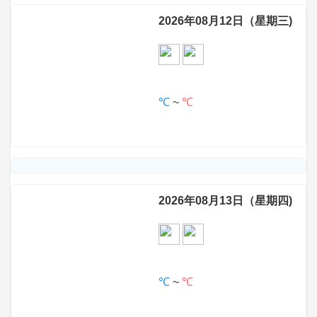
2026年08月12日（星期三)
℃
~
℃
2026年08月13日（星期四)
℃
~
℃