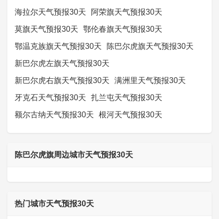
海拉尔天气预报30天
阿荣旗天气预报30天
莫旗天气预报30天
鄂伦春旗天气预报30天
鄂温克族旗天气预报30天
陈巴尔虎旗天气预报30天
新巴尔虎左旗天气预报30天
新巴尔虎右旗天气预报30天
满洲里天气预报30天
牙克石天气预报30天
扎兰屯天气预报30天
额尔古纳天气预报30天
根河天气预报30天
陈巴尔虎旗周边城市天气预报30天
热门城市天气预报30天