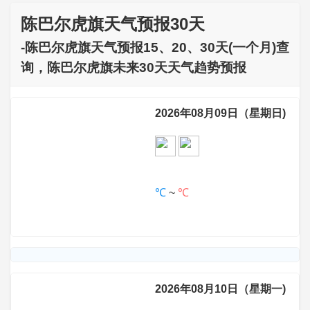
陈巴尔虎旗天气预报30天
-陈巴尔虎旗天气预报15、20、30天(一个月)查
询，陈巴尔虎旗未来30天天气趋势预报
2026年08月09日（星期日)
℃
~
℃
2026年08月10日（星期一)