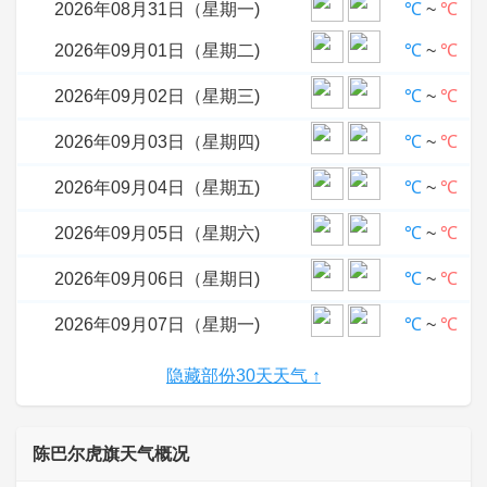
2026年08月31日（星期一)
℃
~
℃
2026年09月01日（星期二)
℃
~
℃
2026年09月02日（星期三)
℃
~
℃
2026年09月03日（星期四)
℃
~
℃
2026年09月04日（星期五)
℃
~
℃
2026年09月05日（星期六)
℃
~
℃
2026年09月06日（星期日)
℃
~
℃
2026年09月07日（星期一)
℃
~
℃
隐藏部份30天天气 ↑
陈巴尔虎旗天气概况