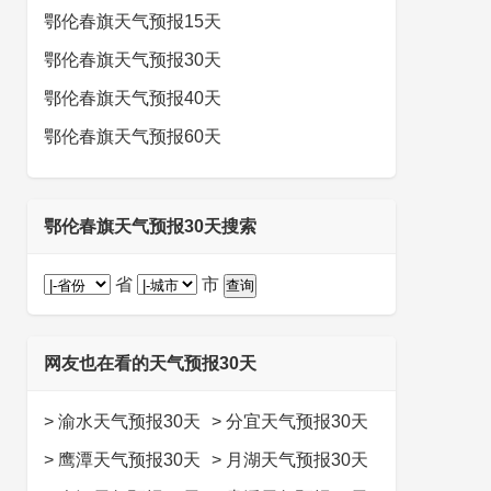
鄂伦春旗天气预报15天
鄂伦春旗天气预报30天
鄂伦春旗天气预报40天
鄂伦春旗天气预报60天
鄂伦春旗天气预报30天搜索
省
市
网友也在看的天气预报30天
>
渝水天气预报30天
>
分宜天气预报30天
>
鹰潭天气预报30天
>
月湖天气预报30天