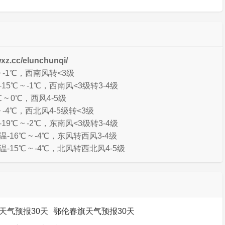
c/elunchunqi/
 -1℃，西南风转<3级
5℃ ~ -1℃，西南风<3级转3-4级
~ 0℃，西风4-5级
 -4℃，西北风4-5级转<3级
9℃ ~ -2℃，东南风<3级转3-4级
16℃ ~ -4℃，东风转西风3-4级
15℃ ~ -4℃，北风转西北风4-5级
天气预报30天
鄂伦春旗天气预报30天