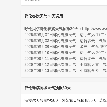
鄂伦春旗天气30天调用
呼伦贝尔鄂伦春旗天气预报30天：http://www.wwxz.c
2026年08月07日鄂伦春旗天气：晴，气温-17℃ ~
2026年08月08日鄂伦春旗天气：晴转多云，气温-1
2026年08月09日鄂伦春旗天气：多云，气温-15℃ 
2026年08月10日鄂伦春旗天气：晴，气温-20℃ ~
2026年08月11日鄂伦春旗天气：晴转多云，气温-1
2026年08月12日鄂伦春旗天气：中雪转大雪，气温-
2026年08月13日鄂伦春旗天气：小雪转多云，气温-
鄂伦春旗同城天气预报30天
海拉尔天气预报30天
阿荣旗天气预报30天
莫旗