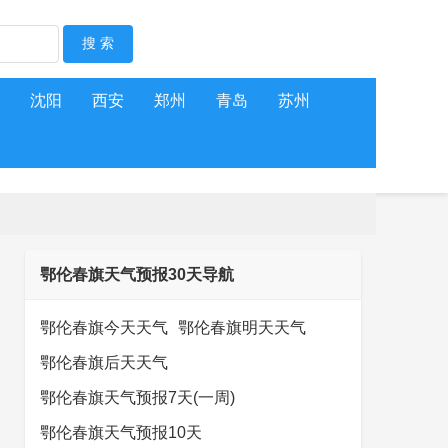
沈阳
西安
郑州
青岛
苏州
鄂伦春旗天气预报30天导航
鄂伦春旗今天天气
鄂伦春旗明天天气
鄂伦春旗后天天气
鄂伦春旗天气预报7天(一周)
鄂伦春旗天气预报10天