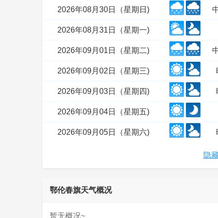
2026年08月30日（星期日)
2026年08月31日（星期一)
2026年09月01日（星期二)
2026年09月02日（星期三)
2026年09月03日（星期四)
2026年09月04日（星期五)
2026年09月05日（星期六)
隐藏
鄂伦春旗天气概况
暂无概况~