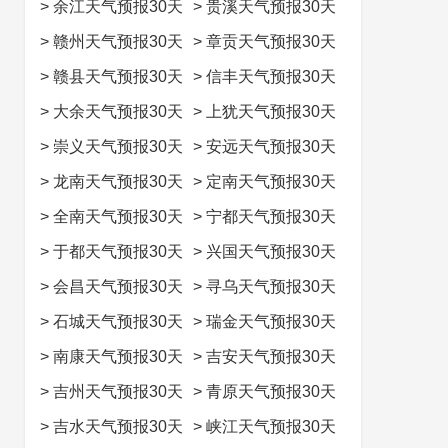
>
余江天气预报30天
>
贵溪天气预报30天
>
赣州天气预报30天
>
章贡天气预报30天
>
赣县天气预报30天
>
信丰天气预报30天
>
大余天气预报30天
>
上犹天气预报30天
>
崇义天气预报30天
>
安远天气预报30天
>
龙南天气预报30天
>
定南天气预报30天
>
全南天气预报30天
>
宁都天气预报30天
>
于都天气预报30天
>
兴国天气预报30天
>
会昌天气预报30天
>
寻乌天气预报30天
>
石城天气预报30天
>
瑞金天气预报30天
>
南康天气预报30天
>
吉安天气预报30天
>
吉州天气预报30天
>
青原天气预报30天
>
吉水天气预报30天
>
峡江天气预报30天