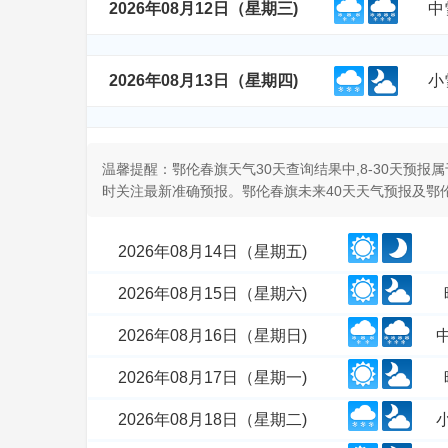
2026年08月12日（星期三)
中
2026年08月13日（星期四)
小
温馨提醒：鄂伦春旗天气30天查询结果中,8-30天预
时关注最新准确预报。鄂伦春旗未来40天天气预报及鄂
2026年08月14日（星期五)
2026年08月15日（星期六)
2026年08月16日（星期日)
2026年08月17日（星期一)
2026年08月18日（星期二)