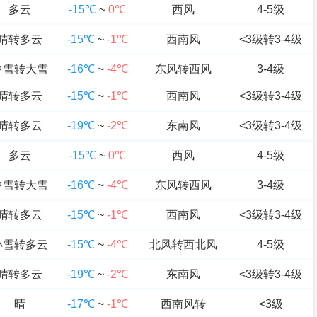
多云
-15℃
~
0℃
西风
4-5级
晴转多云
-15℃
~
-1℃
西南风
<3级转3-4级
中雪转大雪
-16℃
~
-4℃
东风转西风
3-4级
晴转多云
-15℃
~
-1℃
西南风
<3级转3-4级
晴转多云
-19℃
~
-2℃
东南风
<3级转3-4级
多云
-15℃
~
0℃
西风
4-5级
中雪转大雪
-16℃
~
-4℃
东风转西风
3-4级
晴转多云
-15℃
~
-1℃
西南风
<3级转3-4级
小雪转多云
-15℃
~
-4℃
北风转西北风
4-5级
晴转多云
-19℃
~
-2℃
东南风
<3级转3-4级
晴
-17℃
~
-1℃
西南风转
<3级