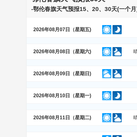
-鄂伦春旗天气预报15、20、30天(一
2026年08月07日（星期五)
2026年08月08日（星期六)
2026年08月09日（星期日)
2026年08月10日（星期一)
2026年08月11日（星期二)