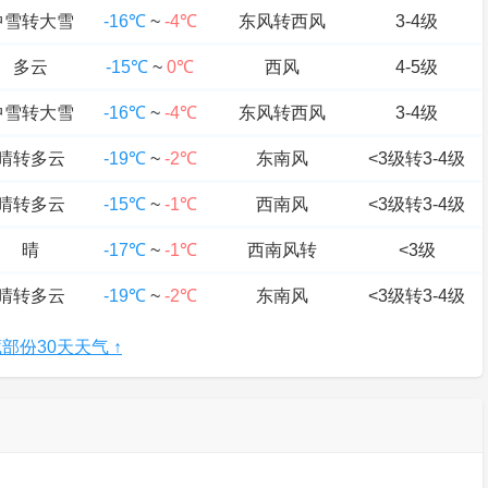
中雪转大雪
-16℃
~
-4℃
东风转西风
3-4级
多云
-15℃
~
0℃
西风
4-5级
中雪转大雪
-16℃
~
-4℃
东风转西风
3-4级
晴转多云
-19℃
~
-2℃
东南风
<3级转3-4级
晴转多云
-15℃
~
-1℃
西南风
<3级转3-4级
晴
-17℃
~
-1℃
西南风转
<3级
晴转多云
-19℃
~
-2℃
东南风
<3级转3-4级
部份30天天气 ↑