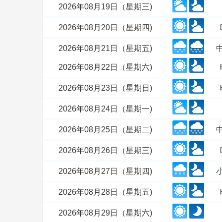
2026年08月19日（星期三)
2026年08月20日（星期四)
2026年08月21日（星期五)
2026年08月22日（星期六)
2026年08月23日（星期日)
2026年08月24日（星期一)
2026年08月25日（星期二)
2026年08月26日（星期三)
2026年08月27日（星期四)
2026年08月28日（星期五)
2026年08月29日（星期六)