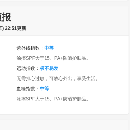
预报
 22:51更新
紫外线指数：
中等
涂擦SPF大于15、PA+防晒护肤品。
运动指数：
极不易发
无需担心过敏，可放心外出，享受生活。
血糖指数：
中等
涂擦SPF大于15、PA+防晒护肤品。